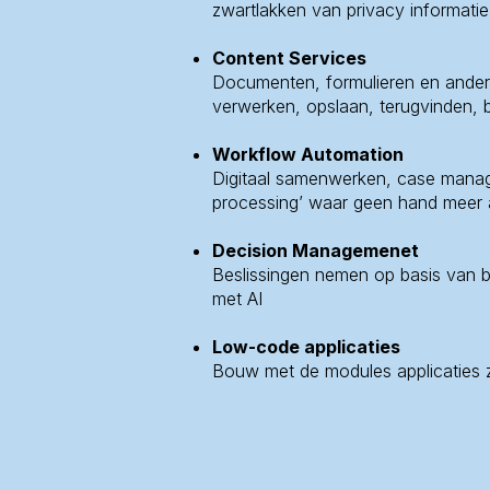
zwartlakken van privacy informatie
Content Services
Documenten, formulieren en andere 
verwerken, opslaan, terugvinden, 
Workflow Automation
Digitaal samenwerken, case manag
processing’ waar geen hand meer 
Decision Managemenet
Beslissingen nemen op basis van b
met AI
Low-code applicaties
Bouw met de modules applicaties