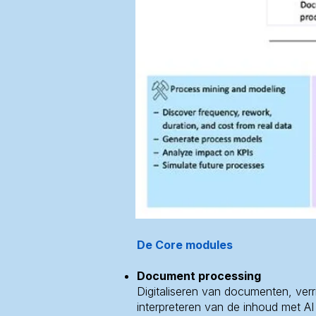
De Core modules
Document processing
Digitaliseren van documenten, ver
interpreteren van de inhoud met AI