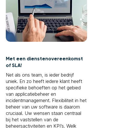
Met een dienstenovereenkomst
of SLA!
Net als ons team, is ieder bedrijf
uniek. En zo heeft iedere klant heeft
specifieke behoeften op het gebied
van applicatiebeheer en
incidentmanagement. Flexibiliteit in het
beheer van uw software is daarom
cruciaal. Uw wensen staan centraal
bij het vaststellen van de
beheersactiviteiten en KPI’s. Welk