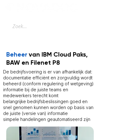
Beheer
van IBM Cloud Paks,
BAW en Filenet P8
De bedrijfsvoering is er van afhankelijk dat:
documentatie efficiënt en zorgvuldig wordt
beheerd (conform regulering of wetgeving)
informatie bij de juiste teams en
medewerkers terecht komt
belangrijke bedrijfsbeslissingen goed en
snel genomen kunnen worden op basis van
de juiste (versie van) informatie
simpele handelingen geautomatiseerd zijn