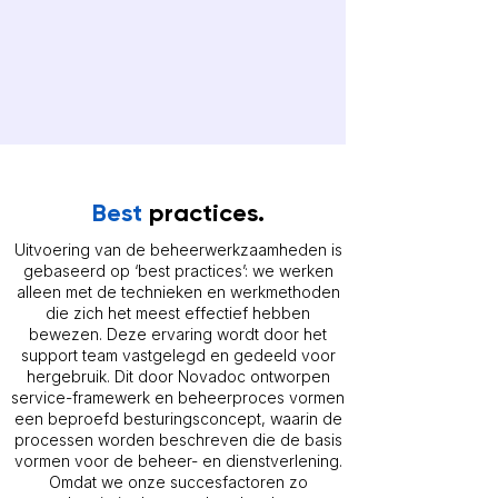
Best
practices.
Uitvoering van de beheerwerkzaamheden is
gebaseerd op ‘best practices’: we werken
alleen met de technieken en werkmethoden
die zich het meest effectief hebben
bewezen. Deze ervaring wordt door het
support team vastgelegd en gedeeld voor
hergebruik. Dit door Novadoc ontworpen
service-framewerk en beheerproces vormen
een beproefd besturingsconcept, waarin de
processen worden beschreven die de basis
vormen voor de beheer- en dienstverlening.
Omdat we onze succesfactoren zo