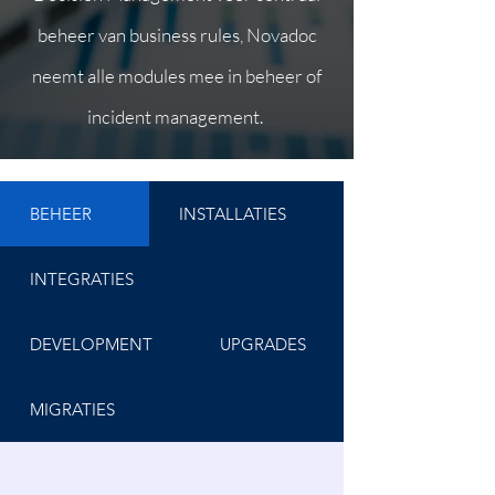
beheer van business rules, Novadoc
neemt alle modules mee in beheer of
incident management.
BEHEER
INSTALLATIES
INTEGRATIES
DEVELOPMENT
UPGRADES
MIGRATIES