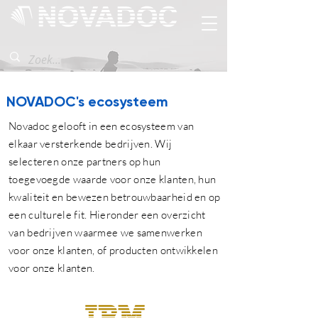
NOVADOC's ecosysteem
Novadoc gelooft in een ecosysteem van
elkaar versterkende bedrijven. Wij
selecteren onze partners op hun
toegevoegde waarde voor onze klanten, hun
kwaliteit en bewezen betrouwbaarheid en op
een culturele fit. Hieronder een overzicht
van bedrijven waarmee we samenwerken
voor onze klanten, of producten ontwikkelen
voor onze klanten.