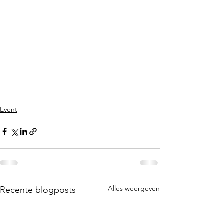
Γ
Event
Alles weergeven
Recente blogposts