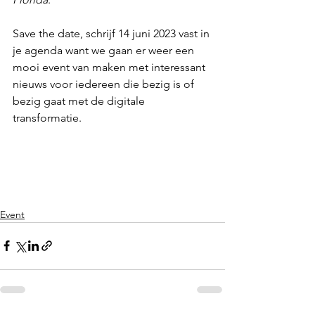
Γ
Save the date, schrijf 14 juni 2023 vast in 
je agenda want we gaan er weer een 
mooi event van maken met interessant 
nieuws voor iedereen die bezig is of 
bezig gaat met de digitale 
transformatie.
Event