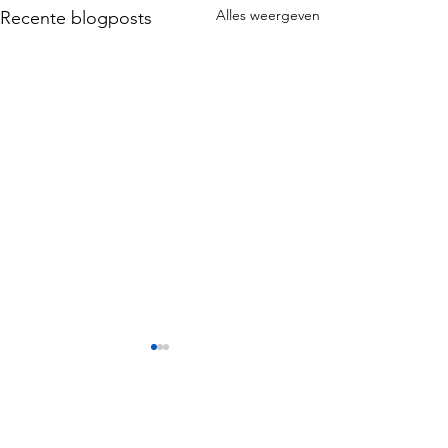
Alles weergeven
Recente blogposts