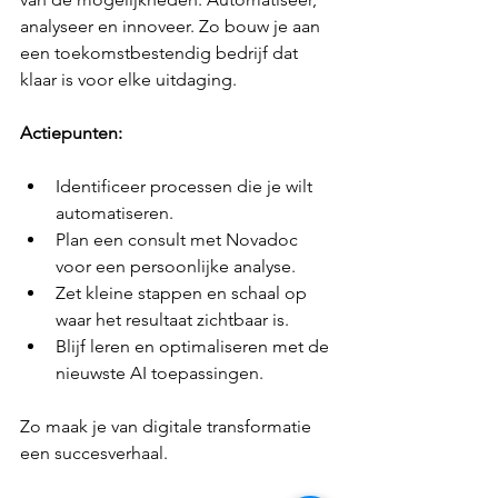
analyseer en innoveer. Zo bouw je aan 
een toekomstbestendig bedrijf dat 
klaar is voor elke uitdaging.
Actiepunten:
Identificeer processen die je wilt 
automatiseren.
Plan een consult met Novadoc 
voor een persoonlijke analyse.
Zet kleine stappen en schaal op 
waar het resultaat zichtbaar is.
Blijf leren en optimaliseren met de 
nieuwste AI toepassingen.
Zo maak je van digitale transformatie 
een succesverhaal.