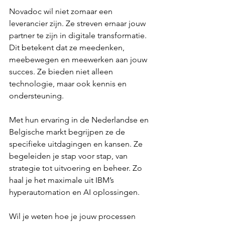
Novadoc wil niet zomaar een 
leverancier zijn. Ze streven ernaar jouw 
partner te zijn in digitale transformatie. 
Dit betekent dat ze meedenken, 
meebewegen en meewerken aan jouw 
succes. Ze bieden niet alleen 
technologie, maar ook kennis en 
ondersteuning.
Met hun ervaring in de Nederlandse en 
Belgische markt begrijpen ze de 
specifieke uitdagingen en kansen. Ze 
begeleiden je stap voor stap, van 
strategie tot uitvoering en beheer. Zo 
haal je het maximale uit IBM’s 
hyperautomation en AI oplossingen.
Wil je weten hoe je jouw processen 