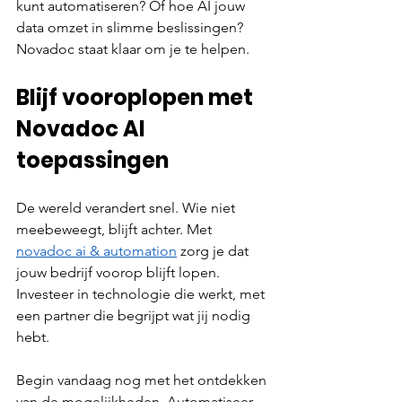
kunt automatiseren? Of hoe AI jouw 
data omzet in slimme beslissingen? 
Novadoc staat klaar om je te helpen.
Blijf vooroplopen met 
Novadoc AI 
toepassingen
De wereld verandert snel. Wie niet 
meebeweegt, blijft achter. Met 
novadoc ai & automation
 zorg je dat 
jouw bedrijf voorop blijft lopen. 
Investeer in technologie die werkt, met 
een partner die begrijpt wat jij nodig 
hebt.
Begin vandaag nog met het ontdekken 
van de mogelijkheden. Automatiseer, 