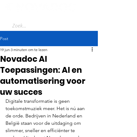
Post
19 jun
3 minuten om te lezen
Novadoc AI
Toepassingen: AI en
automatisering voor
uw succes
Digitale transformatie is geen 
toekomstmuziek meer. Het is nú aan 
de orde. Bedrijven in Nederland en 
België staan voor de uitdaging om 
slimmer, sneller en efficiënter te 