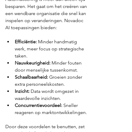
besparen. Het gaat om het creëren van 
een wendbare organisatie die snel kan 
inspelen op veranderingen. Novadoc 
AI toepassingen bieden:
Efficiëntie:
 Minder handmatig 
werk, meer focus op strategische 
taken.
Nauwkeurigheid:
 Minder fouten 
door menselijke tussenkomst.
Schaalbaarheid:
 Groeien zonder 
extra personeelskosten.
Inzicht:
 Data wordt omgezet in 
waardevolle inzichten.
Concurrentievoordeel:
 Sneller 
reageren op marktontwikkelingen.
Door deze voordelen te benutten, zet 