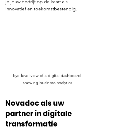
je jouw bedrijf op de kaart als 
innovatief en toekomstbestendig.
Eye-level view of a digital dashboard 
showing business analytics
Novadoc als uw 
partner in digitale 
transformatie