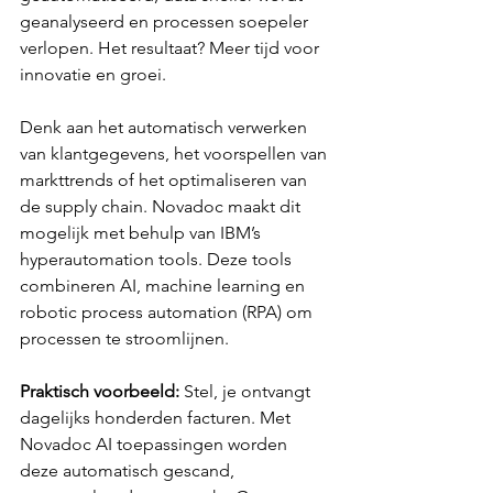
geanalyseerd en processen soepeler 
verlopen. Het resultaat? Meer tijd voor 
innovatie en groei.
Denk aan het automatisch verwerken 
van klantgegevens, het voorspellen van 
markttrends of het optimaliseren van 
de supply chain. Novadoc maakt dit 
mogelijk met behulp van IBM’s 
hyperautomation tools. Deze tools 
combineren AI, machine learning en 
robotic process automation (RPA) om 
processen te stroomlijnen.
Praktisch voorbeeld:
 Stel, je ontvangt 
dagelijks honderden facturen. Met 
Novadoc AI toepassingen worden 
deze automatisch gescand, 