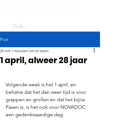
Post
25 mrt
1 minuten om te lezen
1 april, alweer 28 jaar
Volgende week is het 1 april, en 
behalve dat het dan weer tijd is voor 
grappen en grollen én dat het bijna 
Pasen is, is het ook voor NOVADOC 
een gedenkwaardige dag. 