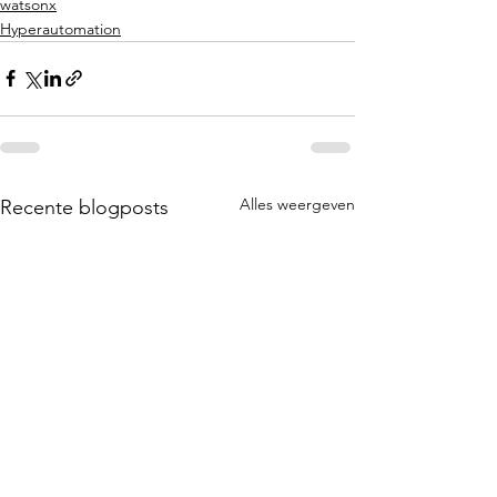
watsonx
Hyperautomation
Alles weergeven
Recente blogposts